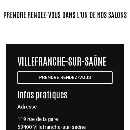
PRENDRE RENDEZ-VOUS DANS L'UN DE NOS SALONS
VILLEFRANCHE-SUR-SAÔNE
PRENDRE RENDEZ-VOUS
Infos pratiques
Adresse
119 rue de la gare
69400 Villefranche-sur-saône