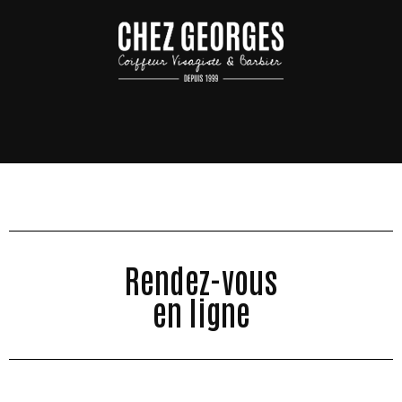
Rendez-vous
en ligne