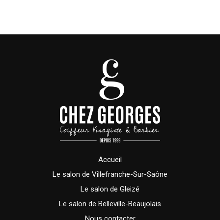
Accueil
Le salon de Villefranche-Sur-Saône
Le salon de Gleizé
Le salon de Belleville-Beaujolais
Nous contacter