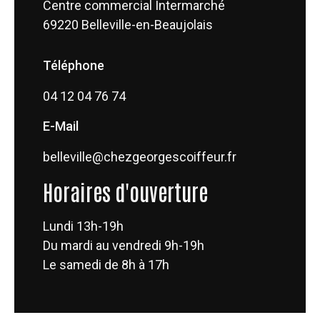
Centre commercial Intermarché
69220 Belleville-en-Beaujolais
Téléphone
04 12 04 76 74
E-Mail
belleville@chezgeorgescoiffeur.fr
Horaires d'ouverture
Lundi 13h-19h
Du mardi au vendredi 9h-19h
Le samedi de 8h à 17h