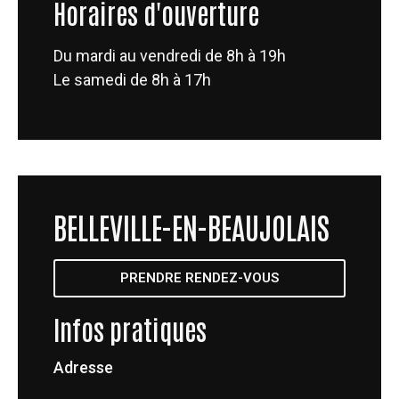
Horaires d'ouverture
Du mardi au vendredi de 8h à 19h
Le samedi de 8h à 17h
BELLEVILLE-EN-BEAUJOLAIS
PRENDRE RENDEZ-VOUS
Infos pratiques
Adresse