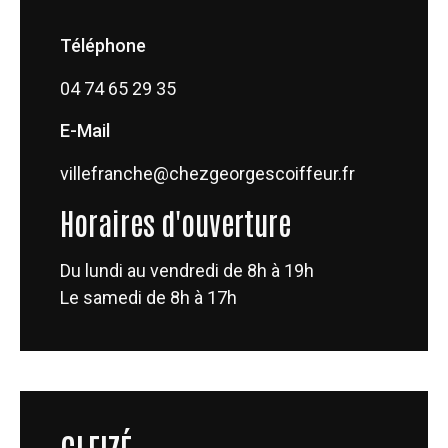
Téléphone
04 74 65 29 35
E-Mail
villefranche@chezgeorgescoiffeur.fr
Horaires d'ouverture
Du lundi au vendredi de 8h à 19h
Le samedi de 8h à 17h