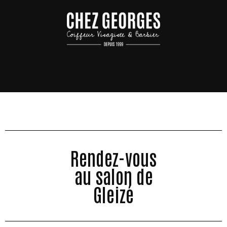
Rendez-vous
au salon de
Gleizé