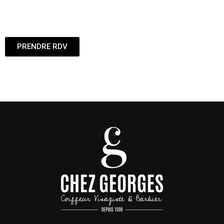
PRENDRE RDV