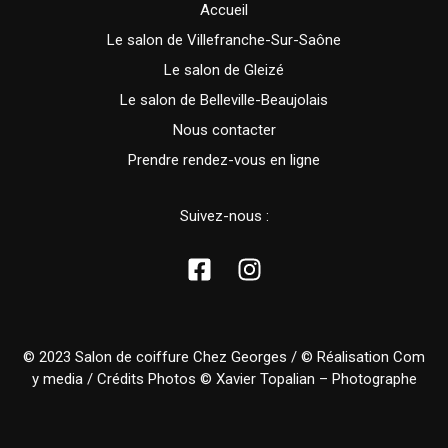
Accueil
Le salon de Villefranche-Sur-Saône
Le salon de Gleizé
Le salon de Belleville-Beaujolais
Nous contacter
Prendre rendez-vous en ligne
Suivez-nous :
© 2023 Salon de coiffure Chez Georges / © Réalisation
Com
y media
/ Crédits Photos ©
Xavier Topalian – Photographe