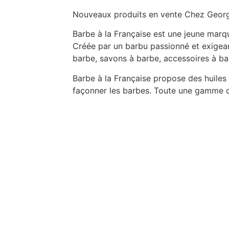
Nouveaux produits en vente Chez Georg
Barbe à la Française est une jeune marqu
Créée par un barbu passionné et exigea
barbe, savons à barbe, accessoires à bar
Barbe à la Française propose des huiles
façonner les barbes. Toute une gamme de 