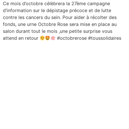
Ce mois d’octobre célèbrera la 27ème campagne
d’information sur le dépistage précoce et de lutte
contre les cancers du sein. Pour aider à récolter des
fonds, une urne Octobre Rose sera mise en place au
salon durant tout le mois ,une petite surprise vous
attend en retour
#octobrerose #toussolidaires