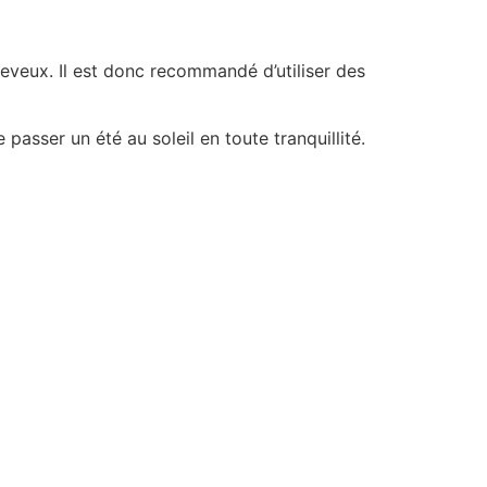
cheveux. Il est donc recommandé d’utiliser des
asser un été au soleil en toute tranquillité.